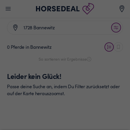
0 Pferde
in Bannewitz
So sortieren wir Ergebnisse
Leider kein Glück!
Passe deine Suche an, indem Du Filter zurücksetzt oder
auf der Karte herauszoomst.