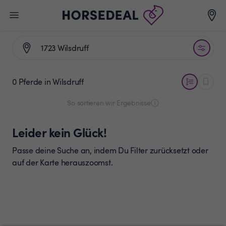
0 Pferde
in Wilsdruff
So sortieren wir Ergebnisse
Leider kein Glück!
Passe deine Suche an, indem Du Filter zurücksetzt oder
auf der Karte herauszoomst.