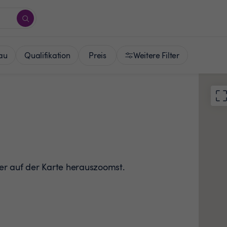
Preis
au
Qualifikation
Weitere Filter
der auf der Karte herauszoomst.