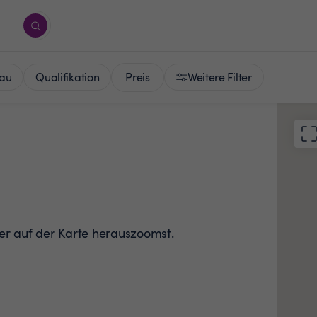
Preis
au
Qualifikation
Weitere Filter
der auf der Karte herauszoomst.