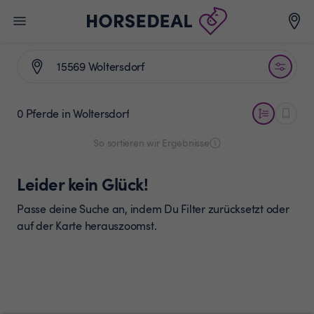
0 Pferde
in Woltersdorf
So sortieren wir Ergebnisse
Leider kein Glück!
Passe deine Suche an, indem Du Filter zurücksetzt oder
auf der Karte herauszoomst.