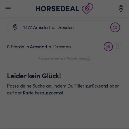
0 Pferde
in Arnsdorf b. Dresden
So sortieren wir Ergebnisse
Leider kein Glück!
Passe deine Suche an, indem Du Filter zurücksetzt oder
auf der Karte herauszoomst.