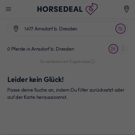
0 Pferde
in Arnsdorf b. Dresden
So sortieren wir Ergebnisse
Leider kein Glück!
Passe deine Suche an, indem Du Filter zurücksetzt oder
auf der Karte herauszoomst.