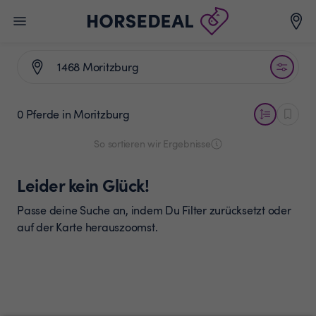
0 Pferde
in Moritzburg
So sortieren wir Ergebnisse
Leider kein Glück!
Passe deine Suche an, indem Du Filter zurücksetzt oder
auf der Karte herauszoomst.